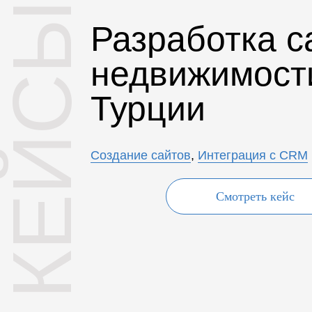
КЕЙСЫ
Разработка с
недвижимост
Турции
Создание сайтов
,
Интеграция с CRM
Смотреть кейс