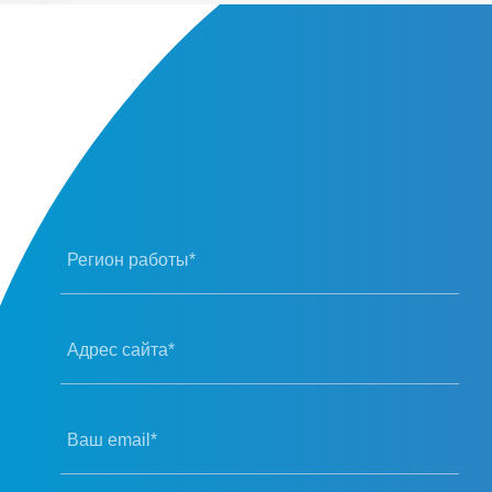
Регион работы*
Адрес сайта*
Ваш email*