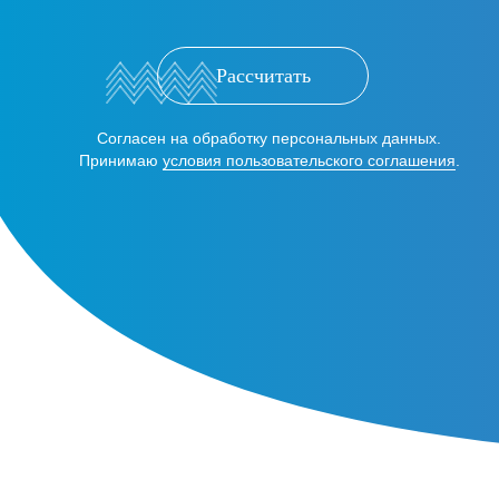
Рассчитать
Согласен на обработку персональных данных.
Принимаю
условия пользовательского соглашения
.