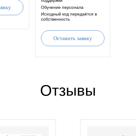
поддержки
аявку
Обучение персонала
Исходный код передаётся в
собственность
Оставить заявку
Отзывы