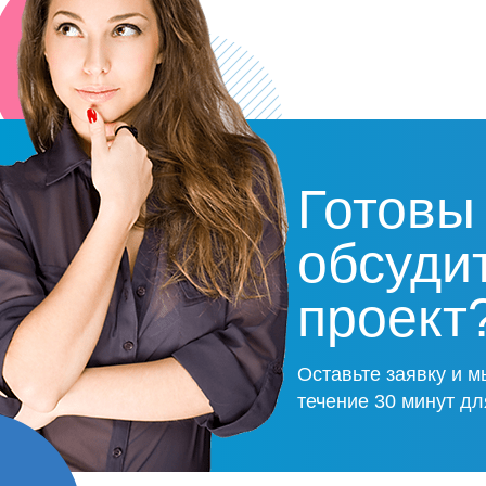
Готовы
обсуди
проект
Оставьте заявку и м
течение 30 минут дл