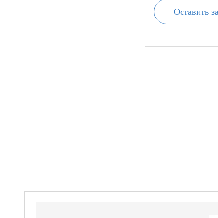
Оставить з