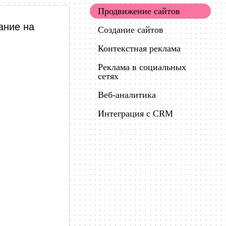
Продвижение сайтов
ание на
Создание сайтов
Контекстная реклама
Реклама в социальных
сетях
Веб-аналитика
Интеграция с CRM