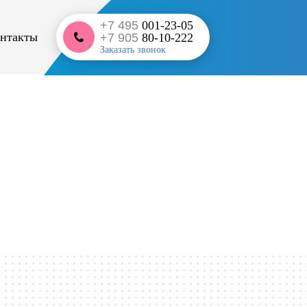
+7 495
001-23-05
нтакты
+7 905
80-10-222
Заказать звонок