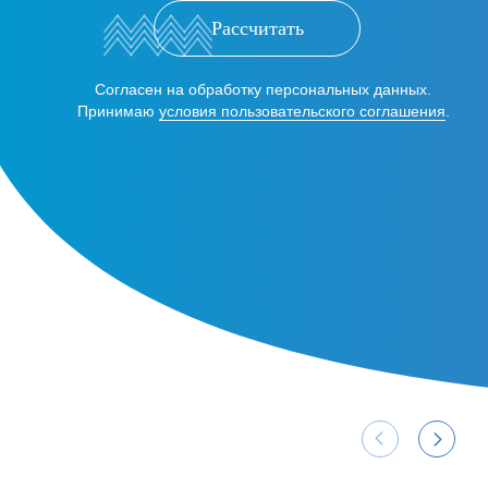
Рассчитать
Согласен на обработку персональных данных.
Принимаю
условия пользовательского соглашения
.