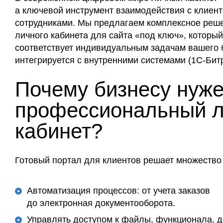
а ключевой инструмент взаимодействия с клиент
сотрудниками. Мы предлагаем комплексное реше
личного кабинета для сайта «под ключ», которы
соответствует индивидуальным задачам вашего 
интегрируется с внутренними системами (1С-Бит
Почему бизнесу нуж
профессиональный 
кабинет?
Готовый портал для клиентов решает множество 
Автоматизация процессов: от учета заказов
до электронная документооборота.
Управлять доступом к файлы, функционала, д