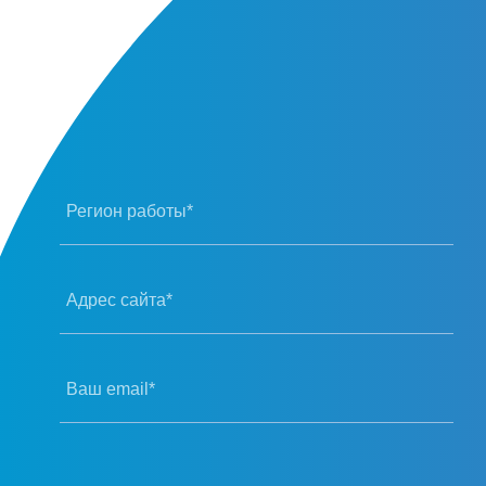
Регион работы*
Адрес сайта*
Ваш email*