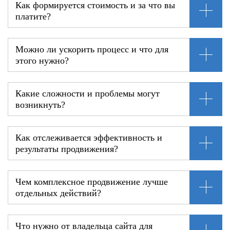
Как формируется стоимость и за что вы
платите?
Можно ли ускорить процесс и что для
этого нужно?
Какие сложности и проблемы могут
возникнуть?
Как отслеживается эффективность и
результаты продвижения?
Чем комплексное продвижение лучше
отдельных действий?
Что нужно от владельца сайта для