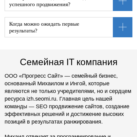
успешного продвижения?
Когда можно ожидать первые
результаты?
Семейная IT компания
ООО «Прогресс Сайт» — семейный бизнес,
основанный Михаилом и Ингой, которые
являются не только учредителями, но и сердцем
ресурса izh.seomi.ru. Главная цель нашей
команды — SEO продвижение сайтов, создание
эффективных решений и достижение высоких
позиций в результатах ранжирования.
Михаил отвечает за программирование и