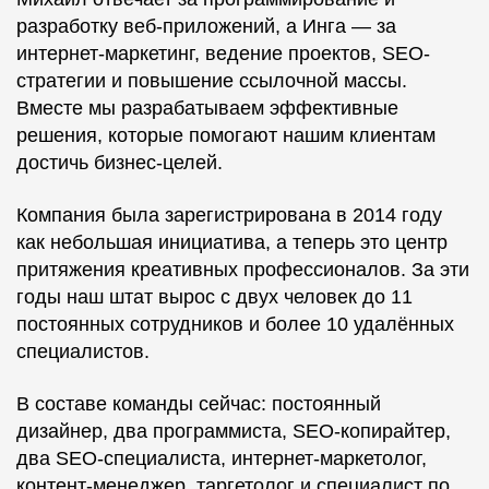
разработку веб-приложений, а Инга — за
интернет-маркетинг, ведение проектов, SEO-
стратегии и повышение ссылочной массы.
Вместе мы разрабатываем эффективные
решения, которые помогают нашим клиентам
достичь бизнес-целей.
Компания была зарегистрирована в 2014 году
как небольшая инициатива, а теперь это центр
притяжения креативных профессионалов. За эти
годы наш штат вырос с двух человек до 11
постоянных сотрудников и более 10 удалённых
специалистов.
В составе команды сейчас: постоянный
дизайнер, два программиста, SEO-копирайтер,
два SEO-специалиста, интернет-маркетолог,
контент-менеджер, таргетолог и специалист по