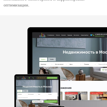
оптимизации.