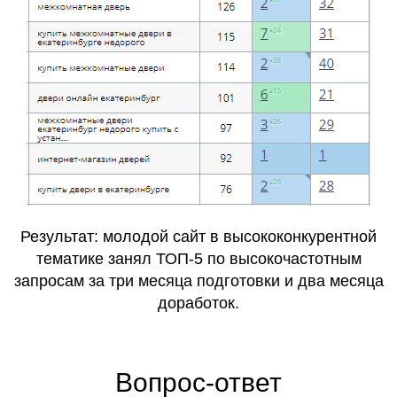
Результат: молодой сайт в высококонкурентной
тематике занял ТОП-5 по высокочастотным
запросам за три месяца подготовки и два месяца
доработок.
Вопрос-ответ