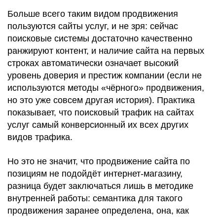
Больше всего таким видом продвижения
пользуются сайты услуг, и не зря: сейчас
поисковые системы достаточно качественно
ранжируют контент, и наличие сайта на первых
строках автоматически означает высокий
уровень доверия и престиж компании (если не
используются методы «чёрного» продвижения,
но это уже совсем другая история). Практика
показывает, что поисковый трафик на сайтах
услуг самый конверсионный их всех других
видов трафика.
Но это не значит, что продвижение сайта по
позициям не подойдёт интернет-магазину,
разница будет заключаться лишь в методике
внутренней работы: семантика для такого
продвижения заранее определена, она, как