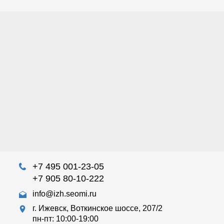
+7 495 001-23-05
+7 905 80-10-222
info@izh.seomi.ru
г. Ижевск, Воткинское шоссе, 207/2
пн-пт: 10:00-19:00