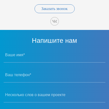
Заказать звонок
Напишите нам
Ваше имя*
Ваш телефон*
Несколько слов о вашем проекте