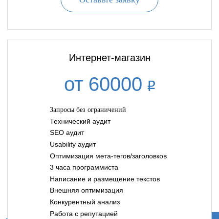
Интернет-магазин
от 60000
Запросы без ограничений
Технический аудит
SEO аудит
Usability аудит
Оптимизация мета-тегов/заголовков
3 часа программиста
Написание и размещение текстов
Внешняя оптимизация
Конкурентный анализ
Работа с репутацией