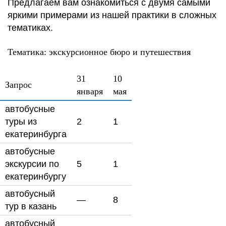
Предлагаем вам ознакомиться с двумя самыми
яркими примерами из нашей практики в сложных
тематиках.
Тематика: экскурсионное бюро и путешествия
31
10
Запрос
января
мая
автобусные
туры из
2
1
екатеринбурга
автобусные
экскурсии по
5
1
екатеринбургу
автобусный
—
8
тур в казань
автобусный