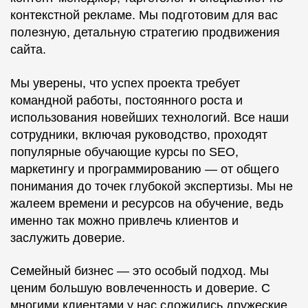
контекстной рекламе. Мы подготовим для вас
полезную, детальную стратегию продвижения
сайта.
Мы уверены, что успех проекта требует
командной работы, постоянного роста и
использования новейших технологий. Все наши
сотрудники, включая руководство, проходят
популярные обучающие курсы по SEO,
маркетингу и программированию — от общего
понимания до точек глубокой экспертизы. Мы не
жалеем времени и ресурсов на обучение, ведь
именно так можно привлечь клиентов и
заслужить доверие.
Семейный бизнес — это особый подход. Мы
ценим большую вовлеченность и доверие. С
многими клиентами у нас сложились дружеские