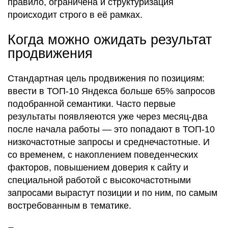
правило, ограничена и структуризация
происходит строго в её рамках.
Когда можно ожидать результат
продвижения
Стандартная цель продвижения по позициям:
ввести в ТОП-10 Яндекса больше 65% запросов
подобранной семантики. Часто первые
результаты появляеются уже через месяц-два
после начала работы — это попадают в ТОП-10
низкочастотные запросы и среднечастотные. И
со временем, с накоплением поведенческих
факторов, повышением доверия к сайту и
специальной работой с высокочастотными
запросами вырастут позиции и по ним, по самым
востребованным в тематике.