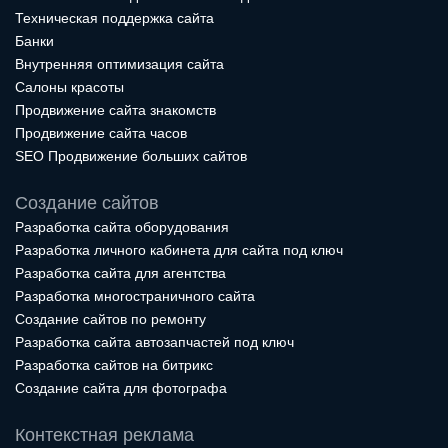
Техническая поддержка сайта
Банки
Внутренняя оптимизация сайта
Салоны красоты
Продвижение сайта знакомств
Продвижение сайта часов
SEO Продвижение больших сайтов
Создание сайтов
Разработка сайта оборудования
Разработка личного кабинета для сайта под ключ
Разработка сайта для агентства
Разработка многостраничного сайта
Создание сайтов по ремонту
Разработка сайта автозапчастей под ключ
Разработка сайтов на битрикс
Создание сайта для фотографа
Контекстная реклама