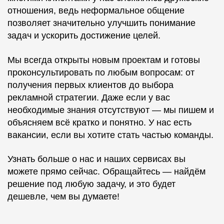
отношения, ведь неформальное общение
позволяет значительно улучшить понимание
задач и ускорить достижение целей.
Мы всегда открыты новым проектам и готовы
проконсультировать по любым вопросам: от
получения первых клиентов до выбора
рекламной стратегии. Даже если у вас
необходимые знания отсутствуют — мы пишем и
объясняем всё кратко и понятно. У нас есть
вакансии, если вы хотите стать частью команды.
Узнать больше о нас и наших сервисах вы
можете прямо сейчас. Обращайтесь — найдём
решение под любую задачу, и это будет
дешевле, чем вы думаете!