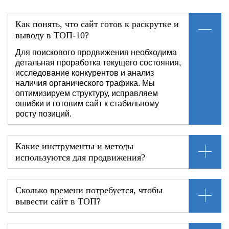
Как понять, что сайт готов к раскрутке и
выводу в ТОП-10?
Для поискового продвижения необходима
детальная проработка текущего состояния,
исследование конкурентов и анализ
наличия органического трафика. Мы
оптимизируем структуру, исправляем
ошибки и готовим сайт к стабильному
росту позиций.
Какие инструменты и методы
используются для продвижения?
Сколько времени потребуется, чтобы
вывести сайт в ТОП?