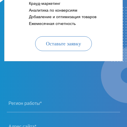
Крауд-маркетинг
Аналитика по конверсиям
Добавление и оптимизация товаров
Ежемесячная отчетность
Оставьте заявку
Регион работы*
Адрес сайта*