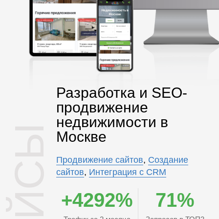
Разработка и SEO-
продвижение
недвижимости в
КЕЙСЫ
Москве
Продвижение сайтов
,
Создание
сайтов
,
Интеграция с CRM
+4292%
71%