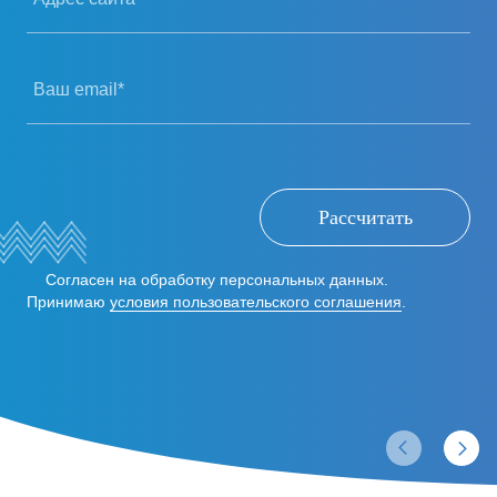
Ваш email*
Рассчитать
Согласен на обработку персональных данных.
Принимаю
условия пользовательского соглашения
.
Отзывы