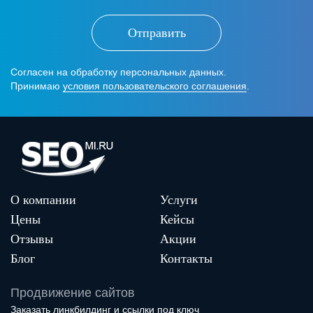
Отправить
Согласен на обработку персональных данных.
Принимаю
условия пользовательского соглашения
.
О компании
Услуги
Цены
Кейсы
Отзывы
Акции
Блог
Контакты
Продвижение сайтов
Заказать линкбилдинг и ссылки под ключ