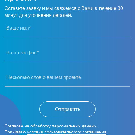
Оставьте заявку и мы свяжемся с Вами в течение 30
минут для уточнения деталей.
Ваше имя*
Ваш телефон*
Несколько слов о вашем проекте
Отправить
Согласен на обработку персональных данных.
Принимаю
условия пользовательского соглашения
.