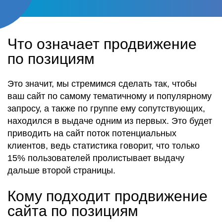
Что означает продвижение
по позициям
Это значит, мы стремимся сделать так, чтобы
ваш сайт по самому тематичному и популярному
запросу, а также по группе ему сопутствующих,
находился в выдаче одним из первых. Это будет
приводить на сайт поток потенциальных
клиентов, ведь статистика говорит, что только
15% пользователей пролистывает выдачу
дальше второй страницы.
Кому подходит продвижение
сайта по позициям