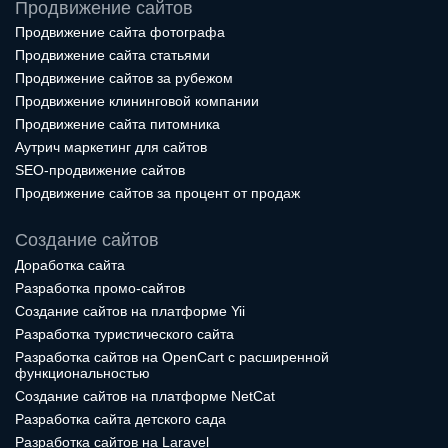
Продвижение сайтов
Продвижение сайта фотографа
Продвижение сайта статьями
Продвижение сайтов за рубежом
Продвижение клининговой компании
Продвижение сайта питомника
Аутрич маркетинг для сайтов
SEO-продвижение сайтов
Продвижение сайтов за процент от продаж
Создание сайтов
Доработка сайта
Разработка промо-сайтов
Создание сайтов на платформе Yii
Разработка туристического сайта
Разработка сайтов на OpenCart с расширенной
функциональностью
Создание сайтов на платформе NetCat
Разработка сайта детского сада
Разработка сайтов на Laravel