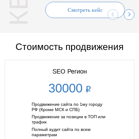
Смотреть кейс
Стоимость продвижения
SEO Регион
30000
Продвижение сайта по 1му городу
РФ (Кроме МСК и СПБ)
Продвижение за позиции в ТОП или
трафик
Полный аудит сайта по всем
параметрам