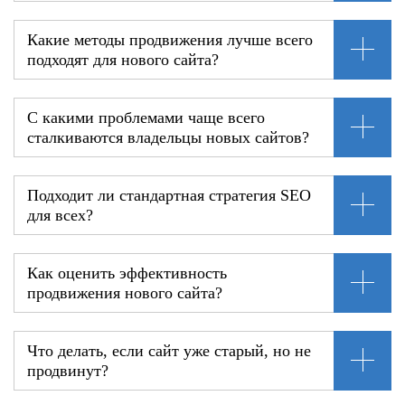
Какие методы продвижения лучше всего
подходят для нового сайта?
С какими проблемами чаще всего
сталкиваются владельцы новых сайтов?
Подходит ли стандартная стратегия SEO
для всех?
Как оценить эффективность
продвижения нового сайта?
Что делать, если сайт уже старый, но не
продвинут?