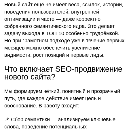
Новый сайт ещё не имеет веса, ссылок, истории,
поведения пользователей, внутренней
оптимизации и часто — даже корректно
собранного семантического ядра. Это делает
задачу выхода в ТОП-10 особенно трудоёмкой.
Но при грамотном подходе уже в течение первых
месяцев можно обеспечить увеличение
видимости, рост позиций и первые лиды.
Что включает SEO-продвижение
нового сайта?
Мы формируем чёткий, понятный и прозрачный
путь, где каждое действие имеет цель и
обоснование. В работу входит:
📌 Сбор семантики — анализируем ключевые
слова, поведение потенциальных