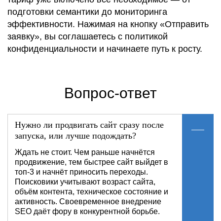
подготовки семантики до мониторинга
эффективности. Нажимая на кнопку «Отправить
заявку», вы соглашаетесь с политикой
конфиденциальности и начинаете путь к росту.
Вопрос-ответ
Нужно ли продвигать сайт сразу после
запуска, или лучше подождать?
Ждать не стоит. Чем раньше начнётся
продвижение, тем быстрее сайт выйдет в
топ-3 и начнёт приносить переходы.
Поисковики учитывают возраст сайта,
объём контента, техническое состояние и
активность. Своевременное внедрение
SEO даёт фору в конкурентной борьбе.