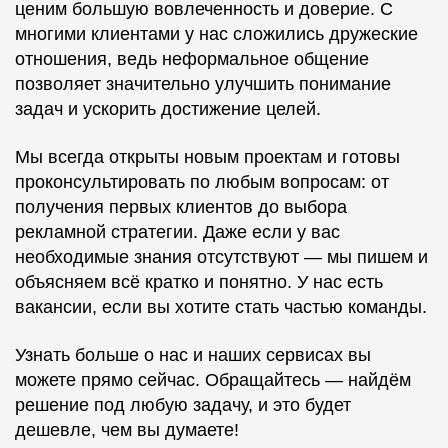
ценим большую вовлеченность и доверие. С
многими клиентами у нас сложились дружеские
отношения, ведь неформальное общение
позволяет значительно улучшить понимание
задач и ускорить достижение целей.
Мы всегда открыты новым проектам и готовы
проконсультировать по любым вопросам: от
получения первых клиентов до выбора
рекламной стратегии. Даже если у вас
необходимые знания отсутствуют — мы пишем и
объясняем всё кратко и понятно. У нас есть
вакансии, если вы хотите стать частью команды.
Узнать больше о нас и наших сервисах вы
можете прямо сейчас. Обращайтесь — найдём
решение под любую задачу, и это будет
дешевле, чем вы думаете!