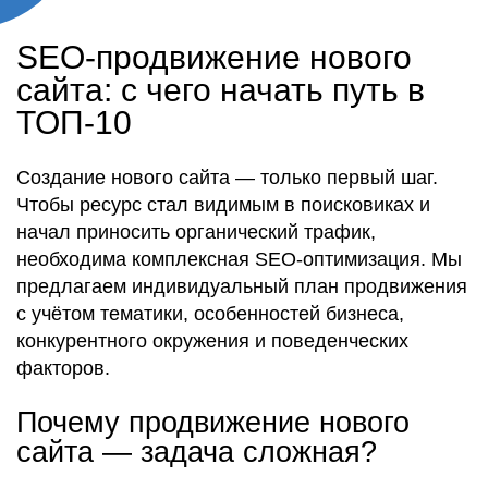
SEO-продвижение нового
сайта: с чего начать путь в
ТОП-10
Создание нового сайта — только первый шаг.
Чтобы ресурс стал видимым в поисковиках и
начал приносить органический трафик,
необходима комплексная SEO-оптимизация. Мы
предлагаем индивидуальный план продвижения
с учётом тематики, особенностей бизнеса,
конкурентного окружения и поведенческих
факторов.
Почему продвижение нового
сайта — задача сложная?