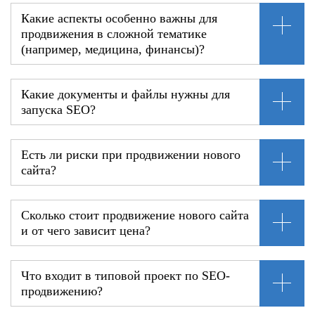
Какие аспекты особенно важны для
продвижения в сложной тематике
(например, медицина, финансы)?
Какие документы и файлы нужны для
запуска SEO?
Есть ли риски при продвижении нового
сайта?
Сколько стоит продвижение нового сайта
и от чего зависит цена?
Что входит в типовой проект по SEO-
продвижению?