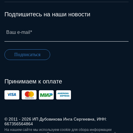
Подпишитесь на наши новости
Ваш e-mail*
Подписаться
Принимаем к оплате
© 2011 - 2026 ИП Дубовикова Инга Сергеевна, ИНН:
667356564864
На нашем сайте мы используем cookie для сбора информации