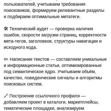
пользователей, учитываем требования
поисковиков, формируем релевантные разделы
и подбираем оптимальные метатеги.
🛠️ Технический аудит — проверка наличия
ошибок, скорости загрузки страниц, корректности
мета-тегов, заголовков, структуры навигации и
исходного кода.
✏️ Написание текстов — составляем уникальные
и информационные статьи, оптимизированные
под семантическое ядро. Учитываем объём,
качество, поведенческие сигналы и алгоритмы
поисковых систем.
🔗 Построение ссылочного профиля —
добавляем проект в каталоги, маркетплейсы,
тематические площадки, анализируем