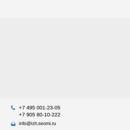
+7 495 001-23-05
+7 905 80-10-222
info@izh.seomi.ru