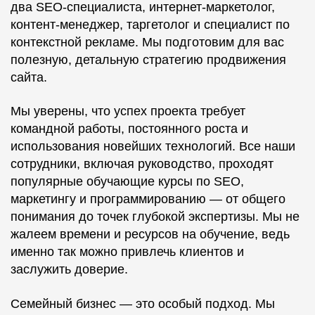
два SEO-специалиста, интернет-маркетолог,
контент-менеджер, таргетолог и специалист по
контекстной рекламе. Мы подготовим для вас
полезную, детальную стратегию продвижения
сайта.
Мы уверены, что успех проекта требует
командной работы, постоянного роста и
использования новейших технологий. Все наши
сотрудники, включая руководство, проходят
популярные обучающие курсы по SEO,
маркетингу и программированию — от общего
понимания до точек глубокой экспертизы. Мы не
жалеем времени и ресурсов на обучение, ведь
именно так можно привлечь клиентов и
заслужить доверие.
Семейный бизнес — это особый подход. Мы