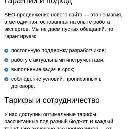
Гарантии и подход
SEO-продвижение нового сайта — это не магия,
а методичная, основанная на опыте работа
экспертов. Мы не даём пустых обещаний, но
гарантируем:
постоянную поддержку разработчиков;
работу с актуальными инструментами;
выполнение задач в срок;
соблюдение условий, прописанных в
договоре.
Тарифы и сотрудничество
У нас доступны оптимальные тарифы,
рассчитанные под разный бюджет. В каждый
тариф уже включено всё необходимое — от