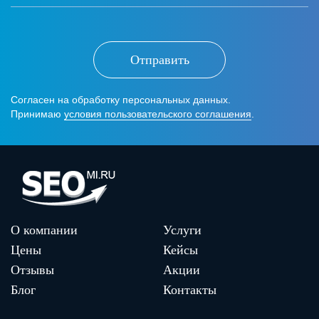
Отправить
Согласен на обработку персональных данных.
Принимаю
условия пользовательского соглашения
.
О компании
Услуги
Цены
Кейсы
Отзывы
Акции
Блог
Контакты