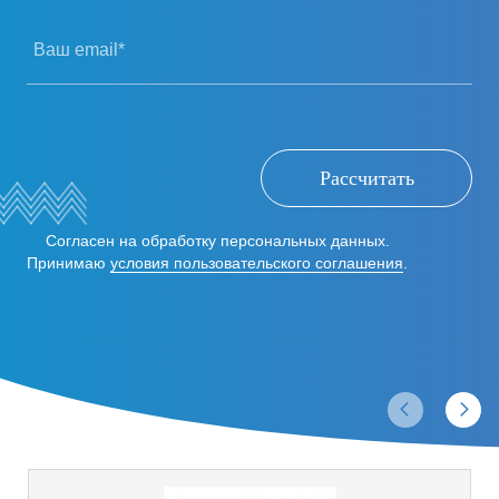
Ваш email*
Рассчитать
Согласен на обработку персональных данных.
Принимаю
условия пользовательского соглашения
.
Отзывы