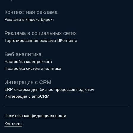
Контекстная реклама
Реклама в Яндекс.Директ
Реклама в социальных сетях
Таргетированная реклама ВКонтакте
Веб-аналитика
Настройка коллтрекинга
Настройка систем аналитики
Интеграция с CRM
ERP-система для бизнес-процессов под ключ
Интеграция с amoCRM
Политика конфиденциальности
Контакты