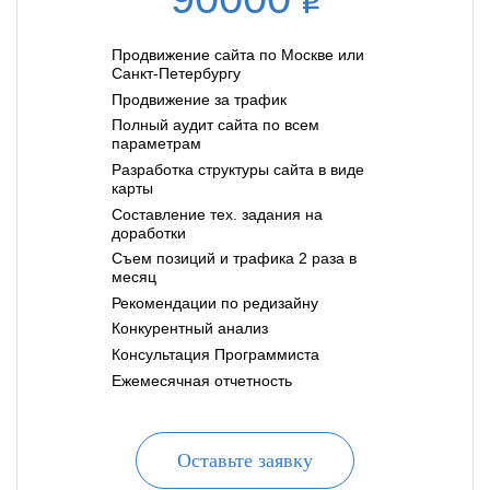
Продвижение сайта по Москве или
Санкт-Петербургу
Продвижение за трафик
Полный аудит сайта по всем
параметрам
Разработка структуры сайта в виде
карты
Составление тех. задания на
доработки
Съем позиций и трафика 2 раза в
месяц
Рекомендации по редизайну
Конкурентный анализ
Консультация Программиста
Ежемесячная отчетность
Оставьте заявку