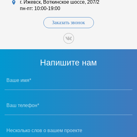
г. Ижевск, Воткинское шоссе, 207/2
пн-пт: 10:00-19:00
Заказать звонок
Напишите нам
Ваше имя*
Ваш телефон*
Несколько слов о вашем проекте