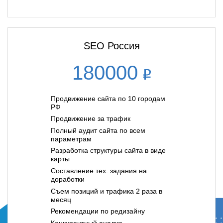
SEO Россия
180000
Продвижение сайта по 10 городам
РФ
Продвижение за трафик
Полный аудит сайта по всем
параметрам
Разработка структуры сайта в виде
карты
Составление тех. задания на
доработки
Съем позиций и трафика 2 раза в
месяц
Рекомендации по редизайну
Конкурентный анализ