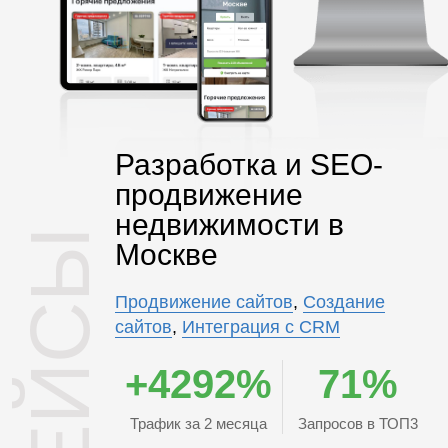
Разработка и SEO-
продвижение
недвижимости в
КЕЙСЫ
Москве
Продвижение сайтов
,
Создание
сайтов
,
Интеграция с CRM
+4292%
71%
Трафик за 2 месяца
Запросов в ТОП3