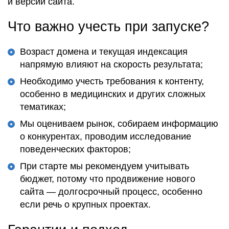
и версий сайта.
Что важно учесть при запуске?
Возраст домена и текущая индексация
напрямую влияют на скорость результата;
Необходимо учесть требования к контенту,
особенно в медицинских и других сложных
тематиках;
Мы оцениваем рынок, собираем информацию
о конкурентах, проводим исследование
поведенческих факторов;
При старте мы рекомендуем учитывать
бюджет, потому что продвижение нового
сайта — долгосрочный процесс, особенно
если речь о крупных проектах.