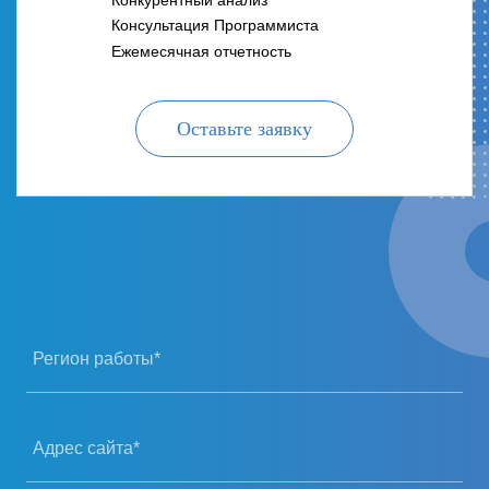
Консультация Программиста
Ежемесячная отчетность
Оставьте заявку
Регион работы*
Адрес сайта*