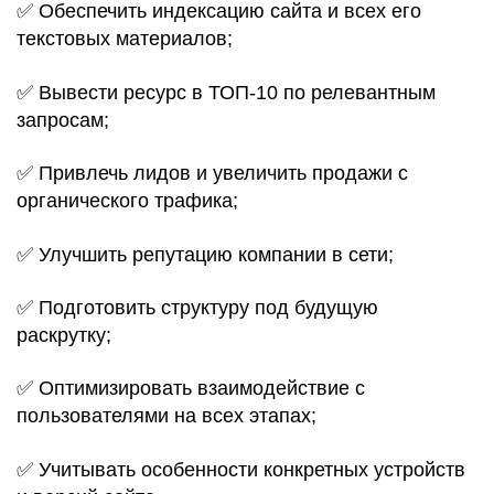
✅ Обеспечить индексацию сайта и всех его
текстовых материалов;
✅ Вывести ресурс в ТОП-10 по релевантным
запросам;
✅ Привлечь лидов и увеличить продажи с
органического трафика;
✅ Улучшить репутацию компании в сети;
✅ Подготовить структуру под будущую
раскрутку;
✅ Оптимизировать взаимодействие с
пользователями на всех этапах;
✅ Учитывать особенности конкретных устройств