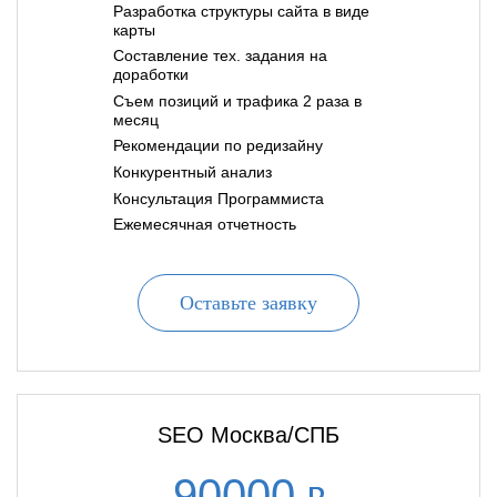
Разработка структуры сайта в виде
карты
Составление тех. задания на
доработки
Съем позиций и трафика 2 раза в
месяц
Рекомендации по редизайну
Конкурентный анализ
Консультация Программиста
Ежемесячная отчетность
Оставьте заявку
SEO Москва/СПБ
90000