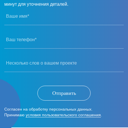
минут для уточнения деталей.
Ваше имя*
Ваш телефон*
Несколько слов о вашем проекте
Отправить
Согласен на обработку персональных данных.
Принимаю
условия пользовательского соглашения
.