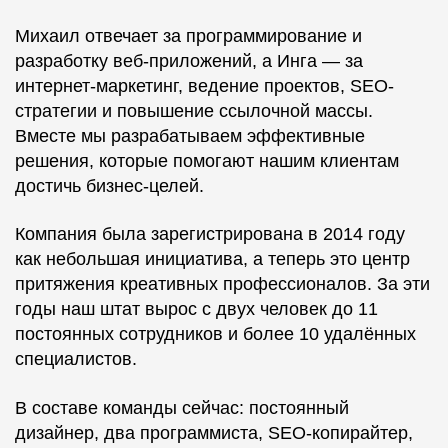
Михаил отвечает за программирование и
разработку веб-приложений, а Инга — за
интернет-маркетинг, ведение проектов, SEO-
стратегии и повышение ссылочной массы.
Вместе мы разрабатываем эффективные
решения, которые помогают нашим клиентам
достичь бизнес-целей.
Компания была зарегистрирована в 2014 году
как небольшая инициатива, а теперь это центр
притяжения креативных профессионалов. За эти
годы наш штат вырос с двух человек до 11
постоянных сотрудников и более 10 удалённых
специалистов.
В составе команды сейчас: постоянный
дизайнер, два программиста, SEO-копирайтер,