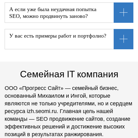
А если уже была неудачная попытка
SEO, можно продвинуть заново?
У вас есть примеры работ и портфолио?
Семейная IT компания
ООО «Прогресс Сайт» — семейный бизнес,
основанный Михаилом и Ингой, которые
являются не только учредителями, но и сердцем
ресурса izh.seomi.ru. Главная цель нашей
команды — SEO продвижение сайтов, создание
эффективных решений и достижение высоких
позиций в результатах ранжирования.