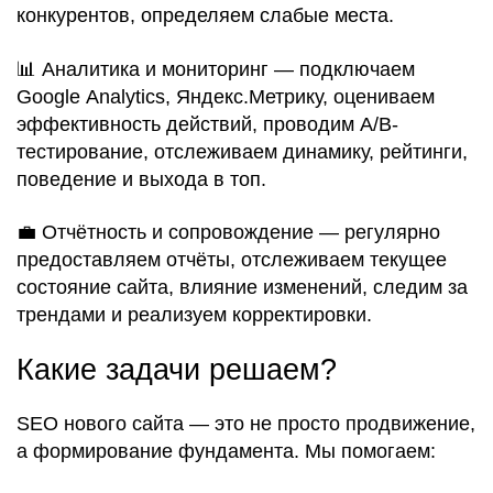
конкурентов, определяем слабые места.
📊 Аналитика и мониторинг — подключаем
Google Analytics, Яндекс.Метрику, оцениваем
эффективность действий, проводим A/B-
тестирование, отслеживаем динамику, рейтинги,
поведение и выхода в топ.
💼 Отчётность и сопровождение — регулярно
предоставляем отчёты, отслеживаем текущее
состояние сайта, влияние изменений, следим за
трендами и реализуем корректировки.
Какие задачи решаем?
SEO нового сайта — это не просто продвижение,
а формирование фундамента. Мы помогаем: